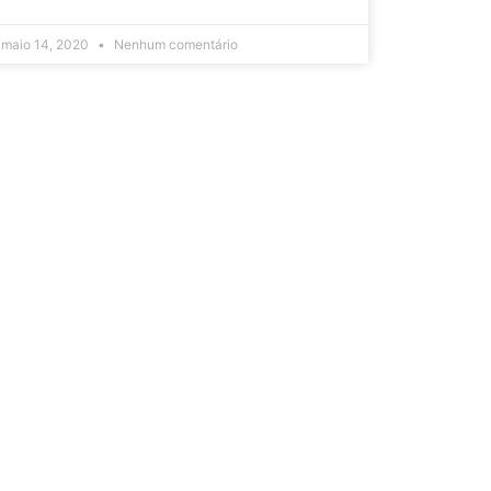
maio 14, 2020
Nenhum comentário