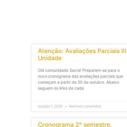
Atenção: Avaliações Parciais III
Unidade
Olá comunidade Sacra! Preparem-se para o
novo cronograma das avaliações parciais que
começam a partir de 20 de outubro. Abaixo
seguem os links de cada
outubro 1, 2020
Nenhum comentário
Cronograma 2º semestre.