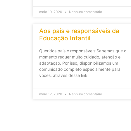
maio 19, 2020
Nenhum comentário
Aos pais e responsáveis da
Educação Infantil
Queridos pais e responsáveis:Sabemos que o
momento requer muito cuidado, atenção e
adaptação. Por isso, disponibilizamos um
comunicado completo especialmente para
vocês, através desse link.
maio 12, 2020
Nenhum comentário