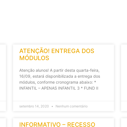
ATENÇÃO! ENTREGA DOS
MÓDULOS
Atenção alunos! A partir desta quarta-feira,
16/09, estará disponibilizada a entrega dos
módulos, conforme cronograma abaixo: *
INFANTIL – APENAS INFANTIL 3 * FUND II
setembro 14, 2020
Nenhum comentário
INFORMATIVO – RECESSO