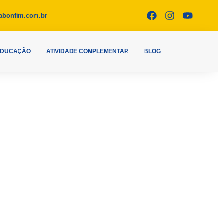
abonfim.com.br
EDUCAÇÃO
ATIVIDADE COMPLEMENTAR
BLOG