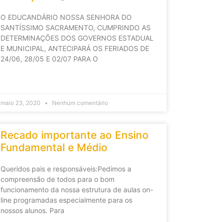
O EDUCANDÁRIO NOSSA SENHORA DO
SANTÍSSIMO SACRAMENTO, CUMPRINDO AS
DETERMINAÇÕES DOS GOVERNOS ESTADUAL
E MUNICIPAL, ANTECIPARÁ OS FERIADOS DE
24/06, 28/05 E 02/07 PARA O
maio 23, 2020
Nenhum comentário
Recado importante ao Ensino
Fundamental e Médio
Queridos pais e responsáveis:Pedimos a
compreensão de todos para o bom
funcionamento da nossa estrutura de aulas on-
line programadas especialmente para os
nossos alunos. Para