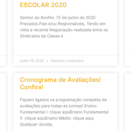
ESCOLAR 2020
Senhor do Bonfim, 15 de junho de 2020
Prezados Pais e/ou Responsáveis, Tendo em
vista a recente Negociação realizada entre os
Sindicatos de Classe e
junho 16, 2020
Nenhum comentário
Cronograma de Avaliações!
Confira!
Fiquem ligados na programação completa de
avaliações para todas as turmas! Ensino
Fundamental I: clique aquiEnsino Fundamental
II: clique aquiEnsino Médio: clique aqui
Qualquer dúvida,