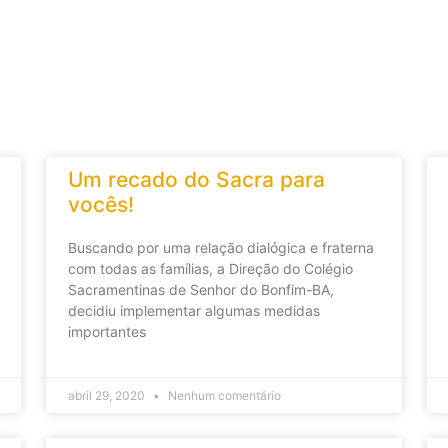
Um recado do Sacra para
vocês!
Buscando por uma relação dialógica e fraterna
com todas as famílias, a Direção do Colégio
Sacramentinas de Senhor do Bonfim-BA,
decidiu implementar algumas medidas
importantes
abril 29, 2020
Nenhum comentário