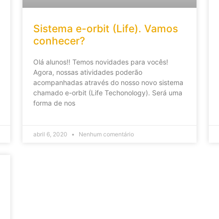
Sistema e-orbit (Life). Vamos
conhecer?
Olá alunos!! Temos novidades para vocês!
Agora, nossas atividades poderão
acompanhadas através do nosso novo sistema
chamado e-orbit (Life Techonology). Será uma
forma de nos
abril 6, 2020
Nenhum comentário