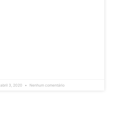
abril 3, 2020
Nenhum comentário