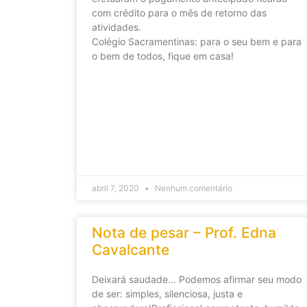
com crédito para o mês de retorno das
atividades.
Colégio Sacramentinas: para o seu bem e para
o bem de todos, fique em casa!
abril 7, 2020
Nenhum comentário
Nota de pesar – Prof. Edna
Cavalcante
Deixará saudade… Podemos afirmar seu modo
de ser: simples, silenciosa, justa e