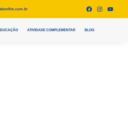
abonfim.com.br
EDUCAÇÃO
ATIVIDADE COMPLEMENTAR
BLOG