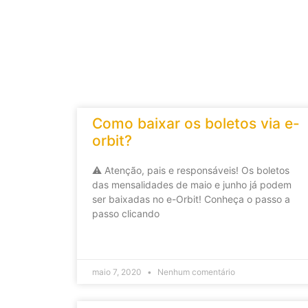
Como baixar os boletos via e-
orbit?
⚠️ Atenção, pais e responsáveis! Os boletos
das mensalidades de maio e junho já podem
ser baixadas no e-Orbit! Conheça o passo a
passo clicando
maio 7, 2020
Nenhum comentário