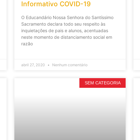
Informativo COVID-19
O Educandário Nossa Senhora do Santíssimo
Sacramento declara todo seu respeito às
inquietações de pais e alunos, acentuadas
neste momento de distanciamento social em
razão
abril 27, 2020
Nenhum comentário
SEM CATEGORIA