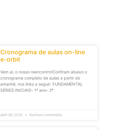
Cronograma de aulas on-line
e-orbit
Vem aí, o nosso reencontro!Confiram abaixo o
cronograma completo de aulas a partir de
amanhã, nos links a seguir: FUNDAMENTAL
SÉRIES INICIAIS– 1º ano– 2º
abril 28, 2020
Nenhum comentário