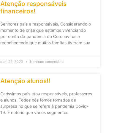
Atenção responsáveis
financeiros!
Senhores pais e responsáveis, Considerando o
momento de crise que estamos vivenciando
por conta da pandemia do Coronavírus e
reconhecendo que muitas famílias tiveram sua
abril 25, 2020
Nenhum comentário
Atenção alunos!!
Caríssimos pais e/ou responsáveis, professores
e alunos, Todos nós fomos tomados de
surpresa no que se refere à pandemia Covid-
19. É notório que vários segmentos