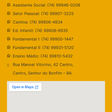
Assistente Social: (74) 99946-0208
Setor Pessoal: (74) 99907-3225
Cantina: (74) 99806-4834
Ed. Infantil: (74) 99808-6935
Fundamental I: (74) 99900-1447
Fundamental II: (74) 99931-5120
Ensino Médio: (74) 99810-5432
Rua Manoel Vitorino, 42 Centro,
Centro, Senhor do Bonfim – BA