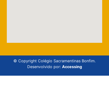
© Copyright Colégio Sacramentinas Bonfim.
Desenvolvido por:
Accessing