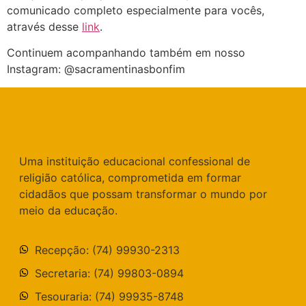
comunicado completo especialmente para vocês,
através desse
link
.
Continuem acompanhando também em nosso
Instagram: @sacramentinasbonfim
Uma instituição educacional confessional de
religião católica, comprometida em formar
cidadãos que possam transformar o mundo por
meio da educação.
Recepção: (74) 99930-2313
Secretaria: (74) 99803-0894
Tesouraria: (74) 99935-8748