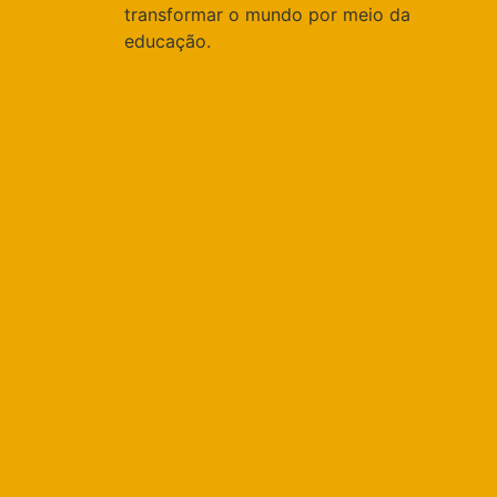
transformar o mundo por meio da
educação.