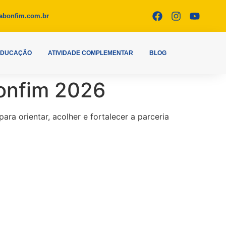
abonfim.com.br
EDUCAÇÃO
ATIVIDADE COMPLEMENTAR
BLOG
Bonfim 2026
a orientar, acolher e fortalecer a parceria