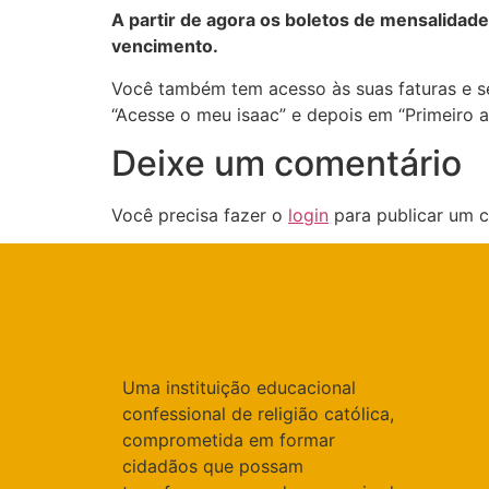
A partir de agora os boletos de mensalidade
vencimento.
Você também tem acesso às suas faturas e s
“Acesse o meu isaac” e depois em “Primeiro 
Deixe um comentário
Você precisa fazer o
login
para publicar um c
Uma instituição educacional
confessional de religião católica,
comprometida em formar
cidadãos que possam