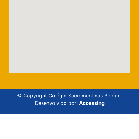
© Copyright Colégio Sacramentinas Bonfim.
Desenvolvido por:
Accessing